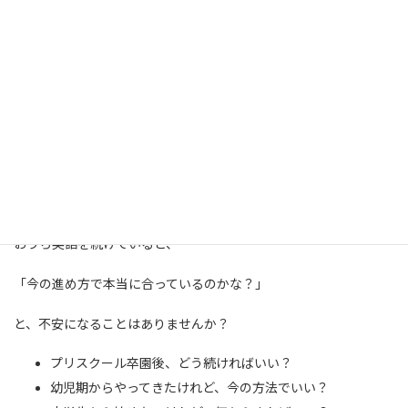
おうち英語、このままで大丈夫ですか？
おうち英語を続けていると、
「今の進め方で本当に合っているのかな？」
と、不安になることはありませんか？
プリスクール卒園後、どう続ければいい？
幼児期からやってきたけれど、今の方法でいい？