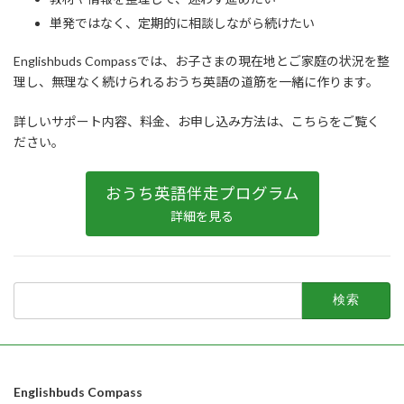
単発ではなく、定期的に相談しながら続けたい
Englishbuds Compassでは、お子さまの現在地とご家庭の状況を整
理し、無理なく続けられるおうち英語の道筋を一緒に作ります。
詳しいサポート内容、料金、お申し込み方法は、こちらをご覧く
ださい。
おうち英語伴走プログラム
詳細を見る
検
索:
Englishbuds Compass