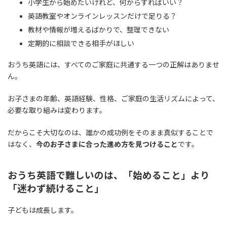
小学生から始めたいけれど、何からすればいい？
英語教室やオンラインレッスンだけで足りる？
教材や情報が増えるばかりで、整理できない
定期的に相談できる相手がほしい
おうち英語には、すべてのご家庭に共通する一つの正解はありませ
ん。
お子さまの年齢、英語経験、性格、ご家庭の生活リズムによって、
必要な取り組みは変わります。
だからこそ大切なのは、誰かの成功例をそのまま真似することで
はなく、
今のお子さまに合った進め方を見つけること
です。
おうち英語で難しいのは、「始めること」より
「迷わず続けること」
子どもは成長します。