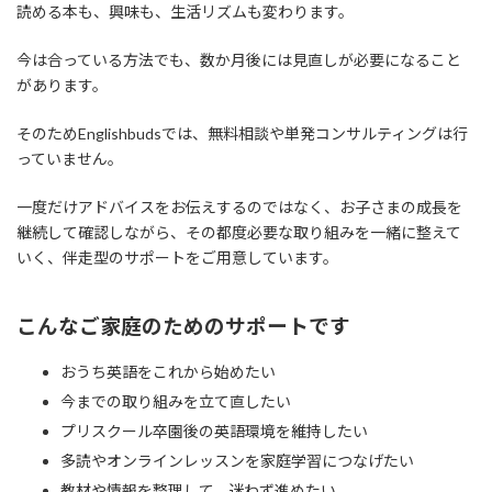
読める本も、興味も、生活リズムも変わります。
今は合っている方法でも、数か月後には見直しが必要になること
があります。
そのためEnglishbudsでは、無料相談や単発コンサルティングは行
っていません。
一度だけアドバイスをお伝えするのではなく、お子さまの成長を
継続して確認しながら、その都度必要な取り組みを一緒に整えて
いく、伴走型のサポートをご用意しています。
こんなご家庭のためのサポートです
おうち英語をこれから始めたい
今までの取り組みを立て直したい
プリスクール卒園後の英語環境を維持したい
多読やオンラインレッスンを家庭学習につなげたい
教材や情報を整理して、迷わず進めたい